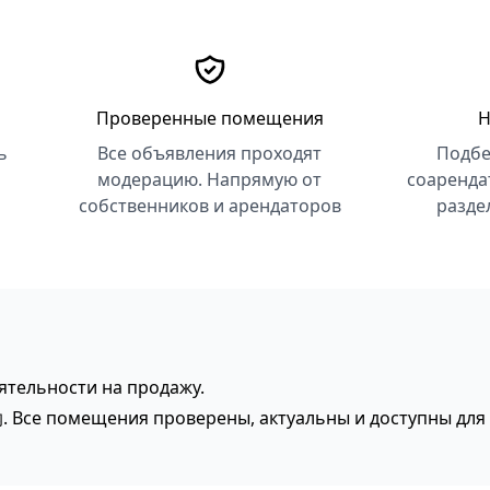
Проверенные помещения
Н
ь
Все объявления проходят
Подбе
модерацию. Напрямую от
соаренда
собственников и арендаторов
разде
тельности на продажу.
. Все помещения проверены, актуальны и доступны для