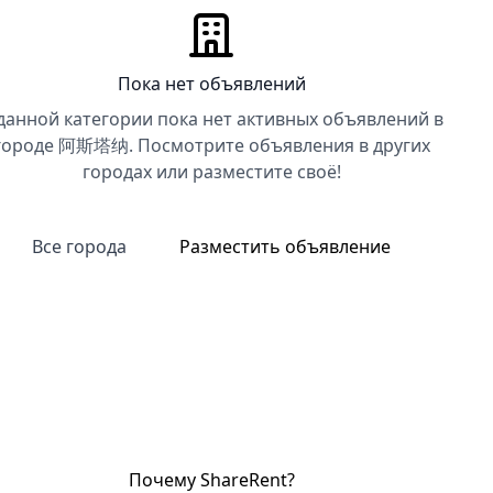
Пока нет объявлений
данной категории пока нет активных объявлений в
городе 阿斯塔纳. Посмотрите объявления в других
городах или разместите своё!
Все города
Разместить объявление
Почему ShareRent?