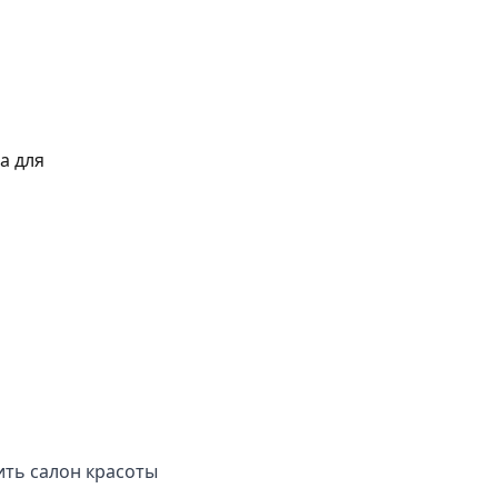
а для
ить салон красоты