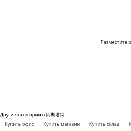
Разместите о
Другие категории в 阿斯塔纳
Купить офис
Купить магазин
Купить склад