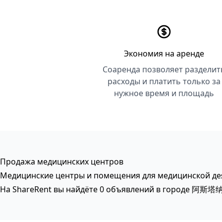
Экономия на аренде
Соаренда позволяет разделит
расходы и платить только за
нужное время и площадь
Продажа медицинских центров
Медицинские центры и помещения для медицинской дея
На ShareRent вы найдёте 0 объявлений в городе 阿斯塔纳