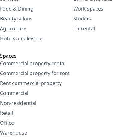
Food & Dining
Work spaces
Beauty salons
Studios
Agriculture
Co-rental
Hotels and leisure
Spaces
Commercial property rental
Commercial property for rent
Rent commercial property
Commercial
Non-residential
Retail
Office
Warehouse