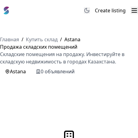
Create listing
M
Главная
/
Купить склад
/
Astana
Продажа складских помещений
Складские помещения на продажу. Инвестируйте в
складскую недвижимость в городах Казахстана.
Astana
0 объявлений