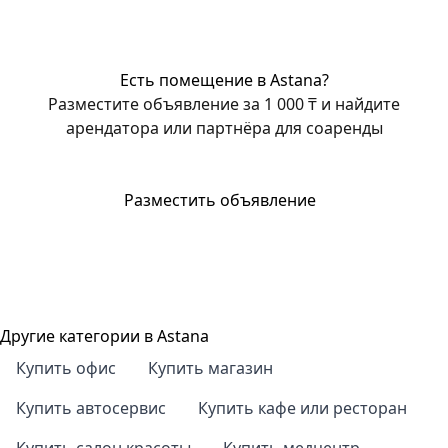
Есть помещение в Astana?
Разместите объявление за 1 000 ₸ и найдите
арендатора или партнёра для соаренды
Разместить объявление
Другие категории в Astana
Купить офис
Купить магазин
Купить автосервис
Купить кафе или ресторан