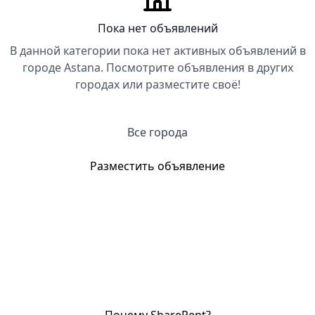
Пока нет объявлений
В данной категории пока нет активных объявлений в
городе Astana. Посмотрите объявления в других
городах или разместите своё!
Все города
Разместить объявление