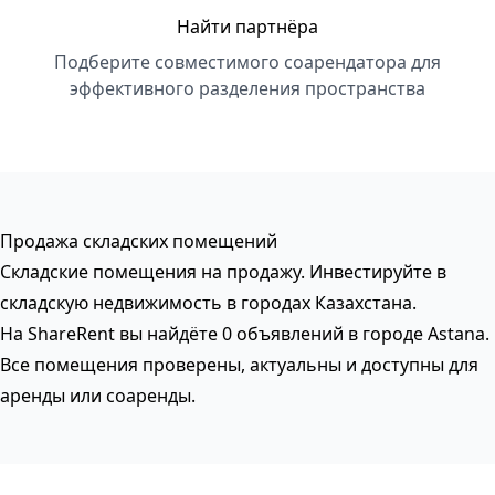
Найти партнёра
Подберите совместимого соарендатора для
эффективного разделения пространства
Продажа складских помещений
Складские помещения на продажу. Инвестируйте в
складскую недвижимость в городах Казахстана.
На ShareRent вы найдёте 0 объявлений в городе Astana.
Все помещения проверены, актуальны и доступны для
аренды или соаренды.