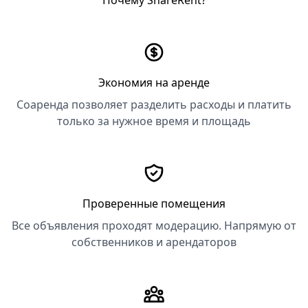
Почему ShareRent?
Экономия на аренде
Соаренда позволяет разделить расходы и платить
только за нужное время и площадь
Проверенные помещения
Все объявления проходят модерацию. Напрямую от
собственников и арендаторов