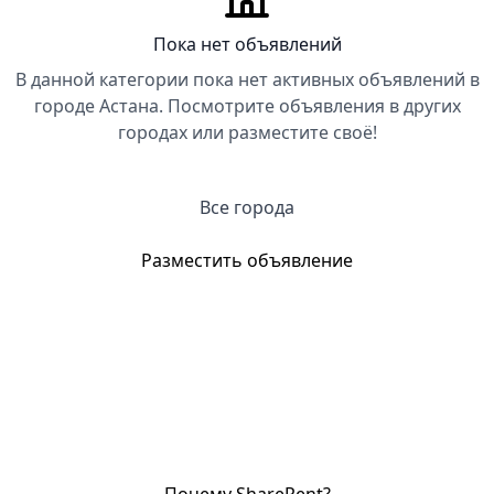
Пока нет объявлений
В данной категории пока нет активных объявлений в
городе Астана. Посмотрите объявления в других
городах или разместите своё!
Все города
Разместить объявление