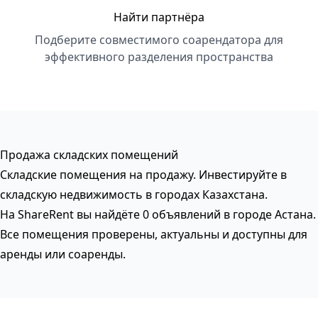
Найти партнёра
Подберите совместимого соарендатора для
эффективного разделения пространства
Продажа складских помещений
Складские помещения на продажу. Инвестируйте в
складскую недвижимость в городах Казахстана.
На ShareRent вы найдёте 0 объявлений в городе Астана.
Все помещения проверены, актуальны и доступны для
аренды или соаренды.