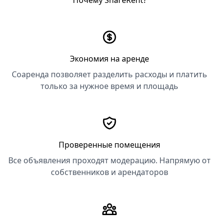
Почему ShareRent?
Экономия на аренде
Соаренда позволяет разделить расходы и платить
только за нужное время и площадь
Проверенные помещения
Все объявления проходят модерацию. Напрямую от
собственников и арендаторов