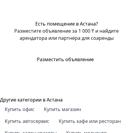
Есть помещение в Астана?
Разместите объявление за 1 000 ₸ и найдите
арендатора или партнёра для соаренды
Разместить объявление
Другие категории в Астана
Купить офис
Купить магазин
Купить автосервис
Купить кафе или ресторан