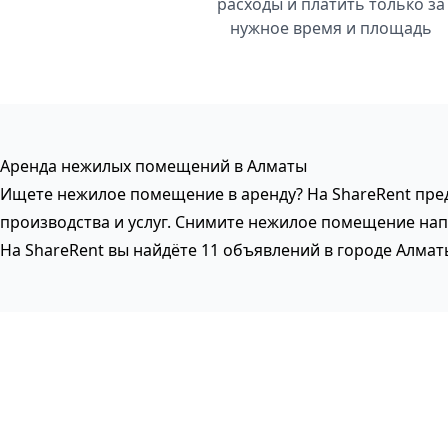
расходы и платить только за
нужное время и площадь
Аренда нежилых помещений в Алматы
Ищете нежилое помещение в аренду? На ShareRent пре
производства и услуг. Снимите нежилое помещение нап
На ShareRent вы найдёте 11 объявлений в городе Алма