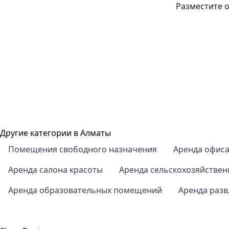
Разместите о
Другие категории в Алматы
Помещения свободного назначения
Аренда офис
Аренда салона красоты
Аренда сельскохозяйстве
Аренда образовательных помещений
Аренда раз