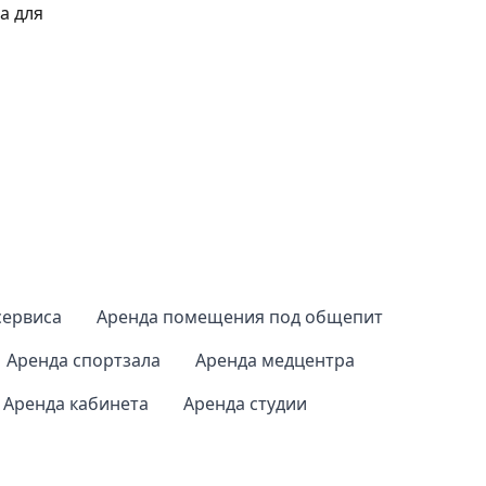
а для
сервиса
Аренда помещения под общепит
Аренда спортзала
Аренда медцентра
Аренда кабинета
Аренда студии