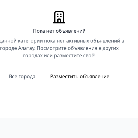
Пока нет объявлений
данной категории пока нет активных объявлений в
городе Алатау. Посмотрите объявления в других
городах или разместите своё!
Все города
Разместить объявление