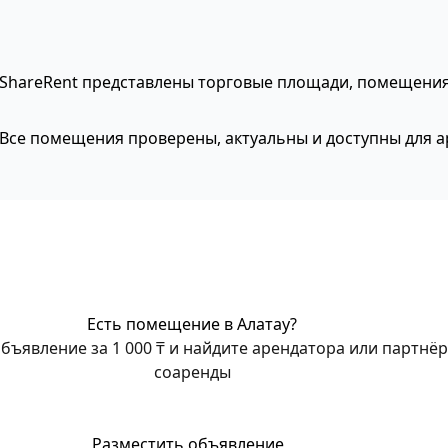
ShareRent представлены торговые площади, помещения 
. Все помещения проверены, актуальны и доступны для 
Есть помещение в Алатау?
бъявление за 1 000 ₸ и найдите арендатора или партнёр
соаренды
Разместить объявление