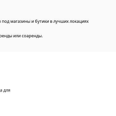
под магазины и бутики в лучших локациях
аренды или соаренды.
а для