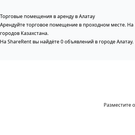
Торговые помещения в аренду в Алатау
Арендуйте торговое помещение в проходном месте. На 
городов Казахстана.
На ShareRent вы найдёте 0 объявлений в городе Алатау
Разместите о