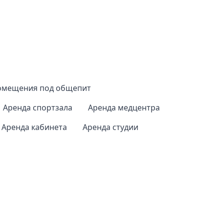
омещения под общепит
Аренда спортзала
Аренда медцентра
Аренда кабинета
Аренда студии