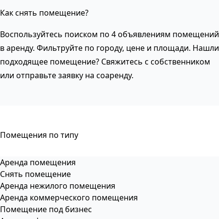
Как снять помещение?
Воспользуйтесь поиском по 4 объявлениям помещений
в аренду. Фильтруйте по городу, цене и площади. Нашли
подходящее помещение? Свяжитесь с собственником
или отправьте заявку на соаренду.
Помещения по типу
Аренда помещения
Снять помещение
Аренда нежилого помещения
Аренда коммерческого помещения
Помещение под бизнес