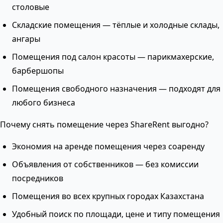
столовые
Складские помещения — тёплые и холодные склады,
ангары
Помещения под салон красоты — парикмахерские,
барбершопы
Помещения свободного назначения — подходят для
любого бизнеса
Почему снять помещение через ShareRent выгодно?
Экономия на аренде помещения через соаренду
Объявления от собственников — без комиссии
посредников
Помещения во всех крупных городах Казахстана
Удобный поиск по площади, цене и типу помещения