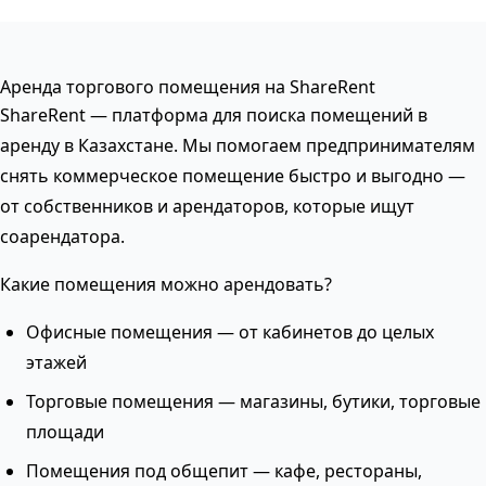
Аренда торгового помещения на ShareRent
ShareRent — платформа для поиска помещений в
аренду в Казахстане. Мы помогаем предпринимателям
снять коммерческое помещение быстро и выгодно —
от собственников и арендаторов, которые ищут
соарендатора.
Какие помещения можно арендовать?
Офисные помещения — от кабинетов до целых
этажей
Торговые помещения — магазины, бутики, торговые
площади
Помещения под общепит — кафе, рестораны,