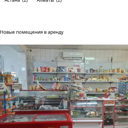
Астана
(2)
Алматы
(2)
Новые помещения в аренду