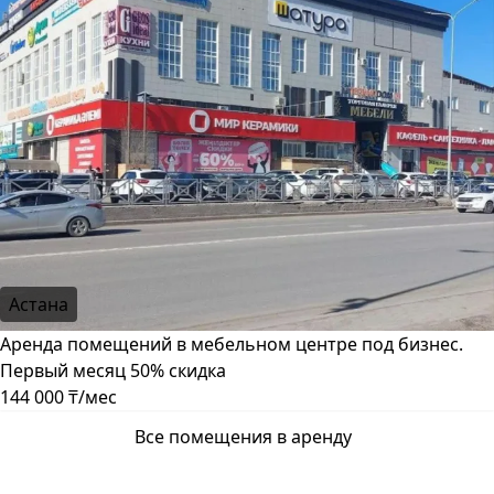
Астана
Аренда помещений в мебельном центре под бизнес.
Первый месяц 50% скидка
144 000 ₸/мес
Все помещения в аренду