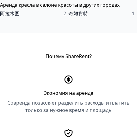
Аренда кресла в салоне красоты в других городах
阿拉木图
2
奇姆肯特
1
Почему ShareRent?
Экономия на аренде
Соаренда позволяет разделить расходы и платить
только за нужное время и площадь