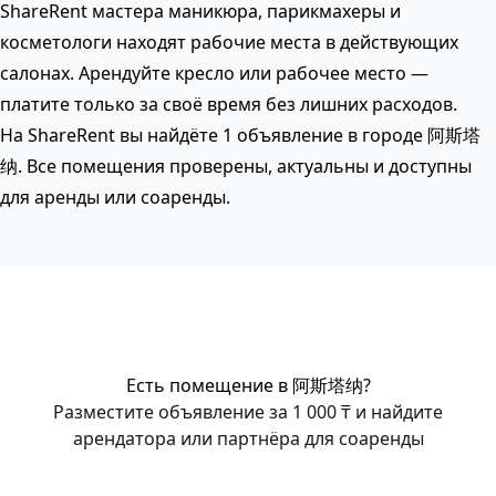
ShareRent мастера маникюра, парикмахеры и
косметологи находят рабочие места в действующих
салонах. Арендуйте кресло или рабочее место —
платите только за своё время без лишних расходов.
На ShareRent вы найдёте 1 объявление в городе 阿斯塔
纳. Все помещения проверены, актуальны и доступны
для аренды или соаренды.
Есть помещение в 阿斯塔纳?
Разместите объявление за 1 000 ₸ и найдите
арендатора или партнёра для соаренды