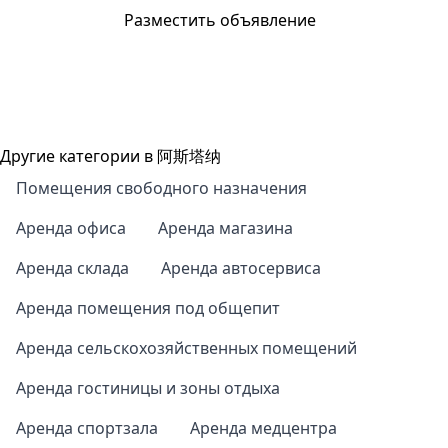
Разместить объявление
Другие категории в 阿斯塔纳
Помещения свободного назначения
Аренда офиса
Аренда магазина
Аренда склада
Аренда автосервиса
Аренда помещения под общепит
Аренда сельскохозяйственных помещений
Аренда гостиницы и зоны отдыха
Аренда спортзала
Аренда медцентра