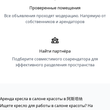
Проверенные помещения
Все объявления проходят модерацию. Напрямую от
собственников и арендаторов
Найти партнёра
Подберите совместимого соарендатора для
эффективного разделения пространства
Аренда кресла в салоне красоты в 阿斯塔纳
Ищете кресло для работы в салоне красоты? На