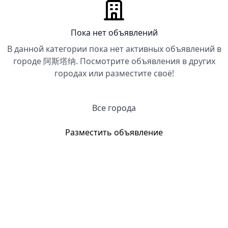
Пока нет объявлений
В данной категории пока нет активных объявлений в
городе 阿斯塔纳. Посмотрите объявления в других
городах или разместите своё!
Все города
Разместить объявление