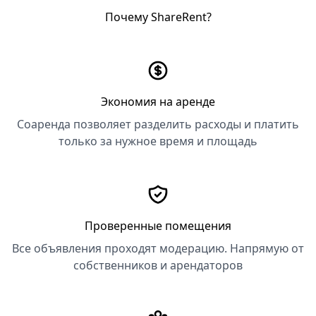
Почему ShareRent?
Экономия на аренде
Соаренда позволяет разделить расходы и платить
только за нужное время и площадь
Проверенные помещения
Все объявления проходят модерацию. Напрямую от
собственников и арендаторов