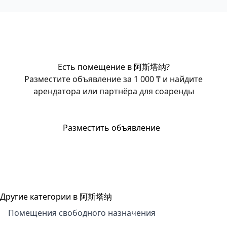
Есть помещение в 阿斯塔纳?
Разместите объявление за 1 000 ₸ и найдите
арендатора или партнёра для соаренды
Разместить объявление
Другие категории в 阿斯塔纳
Помещения свободного назначения