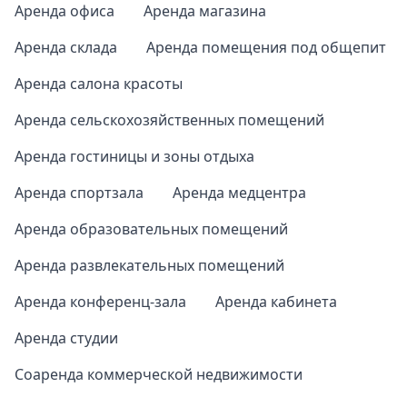
Аренда офиса
Аренда магазина
Аренда склада
Аренда помещения под общепит
Аренда салона красоты
Аренда сельскохозяйственных помещений
Аренда гостиницы и зоны отдыха
Аренда спортзала
Аренда медцентра
Аренда образовательных помещений
Аренда развлекательных помещений
Аренда конференц-зала
Аренда кабинета
Аренда студии
Соаренда коммерческой недвижимости