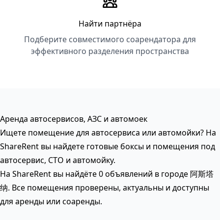
Найти партнёра
Подберите совместимого соарендатора для
эффективного разделения пространства
Аренда автосервисов, АЗС и автомоек
Ищете помещение для автосервиса или автомойки? На
ShareRent вы найдете готовые боксы и помещения под
автосервис, СТО и автомойку.
На ShareRent вы найдёте 0 объявлений в городе 阿斯塔
纳. Все помещения проверены, актуальны и доступны
для аренды или соаренды.