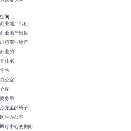
酒店及休闲
空间
商业地产出租
商业地产出租
出租商业地产
商业的
非住宅
零售
办公室
仓库
商务用
沙龙里的椅子
医生办公室
医疗中心的房间