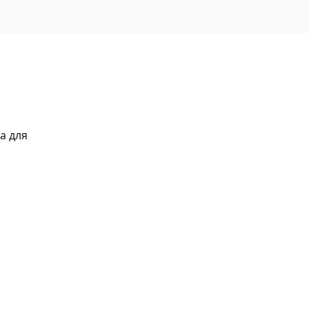
а для