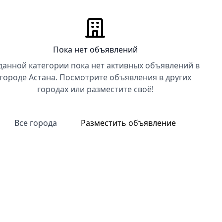
Пока нет объявлений
данной категории пока нет активных объявлений в
городе Астана. Посмотрите объявления в других
городах или разместите своё!
Все города
Разместить объявление