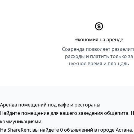
Экономия на аренде
Соаренда позволяет разделит
расходы и платить только за
нужное время и площадь
Аренда помещений под кафе и рестораны
Найдите помещение для вашего заведения общепита. На
коммуникациями.
На ShareRent вы найдёте 0 объявлений в городе Астана