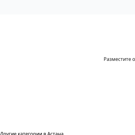
Разместите о
Другие категории в Астана