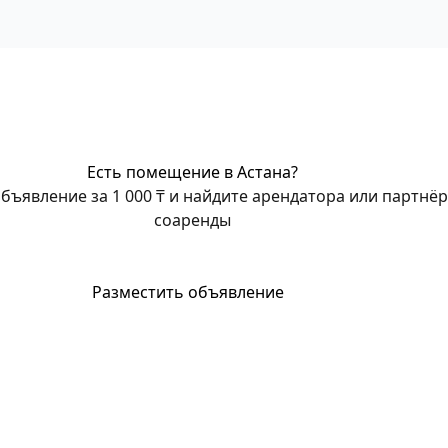
Есть помещение в Астана?
бъявление за 1 000 ₸ и найдите арендатора или партнёр
соаренды
Разместить объявление