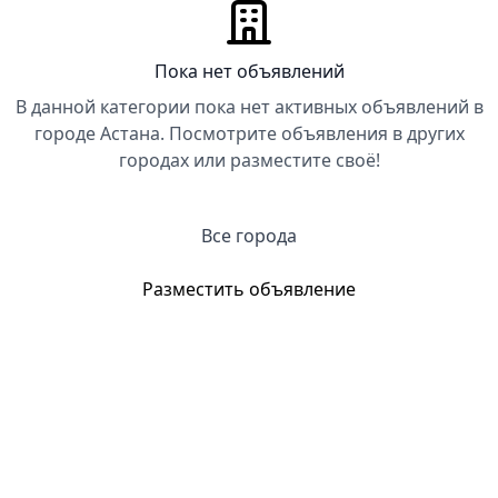
Пока нет объявлений
В данной категории пока нет активных объявлений в
городе Астана. Посмотрите объявления в других
городах или разместите своё!
Все города
Разместить объявление