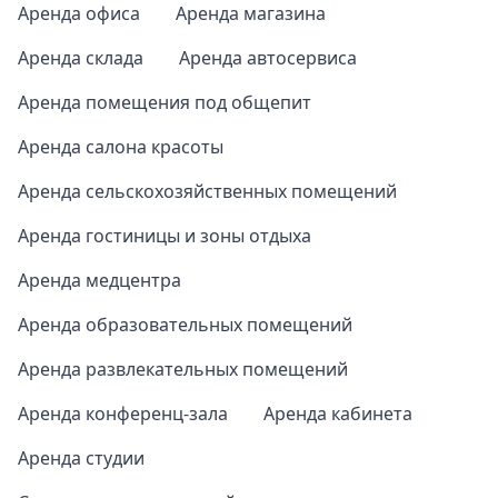
Аренда офиса
Аренда магазина
Аренда склада
Аренда автосервиса
Аренда помещения под общепит
Аренда салона красоты
Аренда сельскохозяйственных помещений
Аренда гостиницы и зоны отдыха
Аренда медцентра
Аренда образовательных помещений
Аренда развлекательных помещений
Аренда конференц-зала
Аренда кабинета
Аренда студии