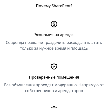
Почему ShareRent?
Экономия на аренде
Соаренда позволяет разделить расходы и платить
только за нужное время и площадь
Проверенные помещения
Все объявления проходят модерацию. Напрямую от
собственников и арендаторов