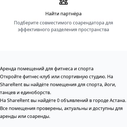
Найти партнёра
Подберите совместимого соарендатора для
эффективного разделения пространства
Аренда помещений для фитнеса и спорта
Откройте фитнес-клуб или спортивную студию. На
ShareRent вы найдёте помещения для спорта, йоги,
танцев и единоборств.
На ShareRent вы найдёте 0 объявлений в городе Астана.
Все помещения проверены, актуальны и доступны для
аренды или соаренды.