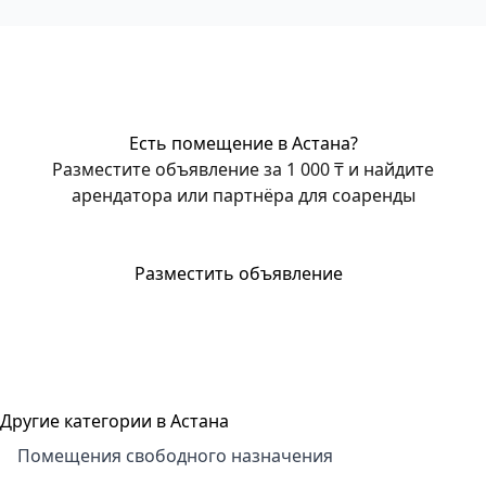
Есть помещение в Астана?
Разместите объявление за 1 000 ₸ и найдите
арендатора или партнёра для соаренды
Разместить объявление
Другие категории в Астана
Помещения свободного назначения