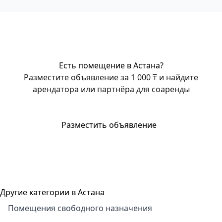
Есть помещение в Астана?
Разместите объявление за 1 000 ₸ и найдите
арендатора или партнёра для соаренды
Разместить объявление
Другие категории в Астана
Помещения свободного назначения