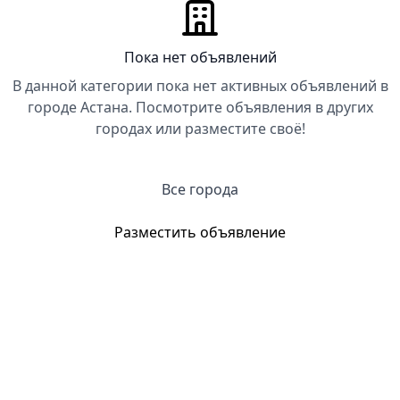
Пока нет объявлений
В данной категории пока нет активных объявлений в
городе Астана. Посмотрите объявления в других
городах или разместите своё!
Все города
Разместить объявление