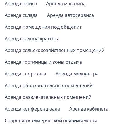
Аренда офиса
Аренда магазина
Аренда склада
Аренда автосервиса
Аренда помещения под общепит
Аренда салона красоты
Аренда сельскохозяйственных помещений
Аренда гостиницы и зоны отдыха
Аренда спортзала
Аренда медцентра
Аренда образовательных помещений
Аренда развлекательных помещений
Аренда конференц-зала
Аренда кабинета
Соаренда коммерческой недвижимости