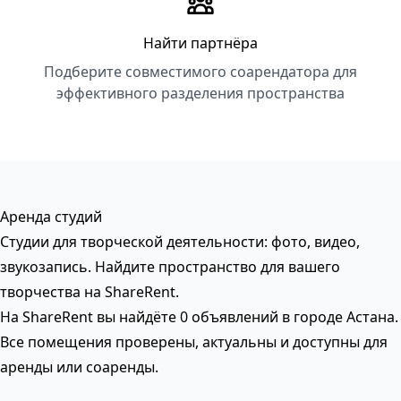
Найти партнёра
Подберите совместимого соарендатора для
эффективного разделения пространства
Аренда студий
Студии для творческой деятельности: фото, видео,
звукозапись. Найдите пространство для вашего
творчества на ShareRent.
На ShareRent вы найдёте 0 объявлений в городе Астана.
Все помещения проверены, актуальны и доступны для
аренды или соаренды.