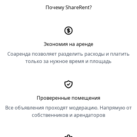
Почему ShareRent?
Экономия на аренде
Соаренда позволяет разделить расходы и платить
только за нужное время и площадь
Проверенные помещения
Все объявления проходят модерацию. Напрямую от
собственников и арендаторов