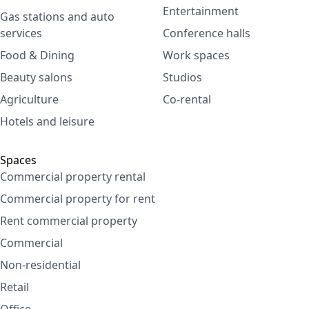
Entertainment
Gas stations and auto
services
Conference halls
Food & Dining
Work spaces
Beauty salons
Studios
Agriculture
Co-rental
Hotels and leisure
Spaces
Commercial property rental
Commercial property for rent
Rent commercial property
Commercial
Non-residential
Retail