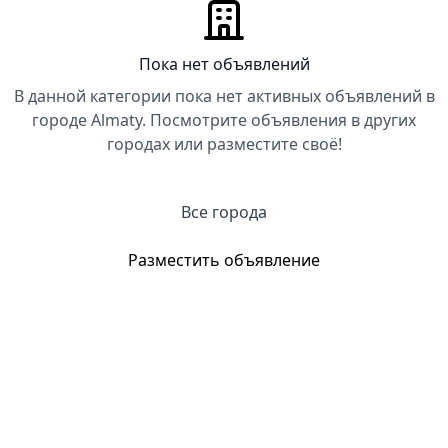
Пока нет объявлений
В данной категории пока нет активных объявлений в
городе Almaty. Посмотрите объявления в других
городах или разместите своё!
Все города
Разместить объявление