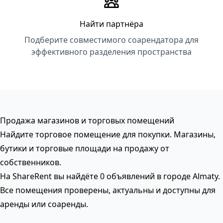
Найти партнёра
Подберите совместимого соарендатора для
эффективного разделения пространства
Продажа магазинов и торговых помещений
Найдите торговое помещение для покупки. Магазины,
бутики и торговые площади на продажу от
собственников.
На ShareRent вы найдёте 0 объявлений в городе Almaty.
Все помещения проверены, актуальны и доступны для
аренды или соаренды.