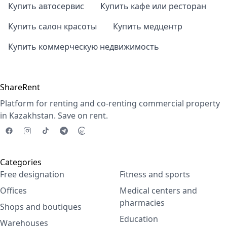
Купить автосервис
Купить кафе или ресторан
Купить салон красоты
Купить медцентр
Купить коммерческую недвижимость
ShareRent
Platform for renting and co-renting commercial property
in Kazakhstan. Save on rent.
Categories
Free designation
Fitness and sports
Offices
Medical centers and
pharmacies
Shops and boutiques
Education
Warehouses