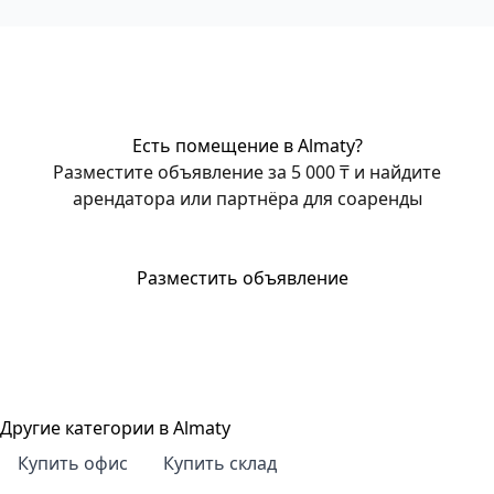
Есть помещение в Almaty?
Разместите объявление за 5 000 ₸ и найдите
арендатора или партнёра для соаренды
Разместить объявление
Другие категории в Almaty
Купить офис
Купить склад