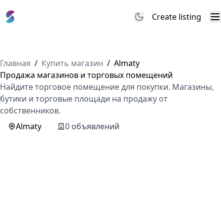
Create listing
M
Главная
/
Купить магазин
/
Almaty
Продажа магазинов и торговых помещений
Найдите торговое помещение для покупки. Магазины,
бутики и торговые площади на продажу от
собственников.
Almaty
0 объявлений