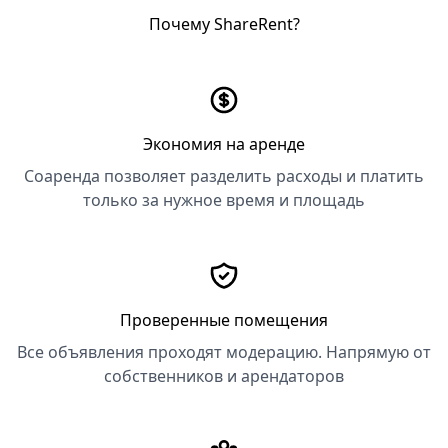
Почему ShareRent?
Экономия на аренде
Соаренда позволяет разделить расходы и платить
только за нужное время и площадь
Проверенные помещения
Все объявления проходят модерацию. Напрямую от
собственников и арендаторов