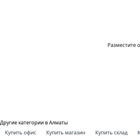
Разместите о
Другие категории в Алматы
Купить офис
Купить магазин
Купить склад