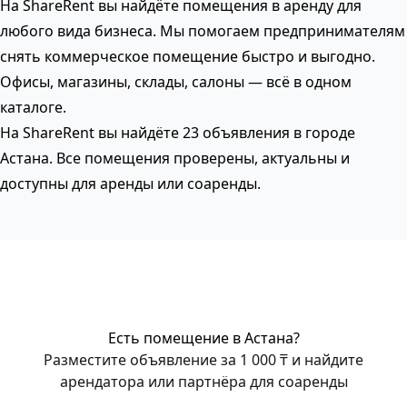
На ShareRent вы найдёте помещения в аренду для
любого вида бизнеса. Мы помогаем предпринимателям
снять коммерческое помещение быстро и выгодно.
Офисы, магазины, склады, салоны — всё в одном
каталоге.
На ShareRent вы найдёте 23 объявления в городе
Астана. Все помещения проверены, актуальны и
доступны для аренды или соаренды.
Есть помещение в Астана?
Разместите объявление за 1 000 ₸ и найдите
арендатора или партнёра для соаренды