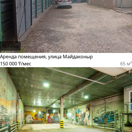
Астана
Аренда помещения, улица Майдаконыр
150 000 ₸/мес
65 м²