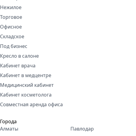
Нежилое
Торговое
Офисное
Складское
Под бизнес
Кресло в салоне
Кабинет врача
Кабинет в медцентре
Медицинский кабинет
Кабинет косметолога
Совместная аренда офиса
Города
Алматы
Павлодар