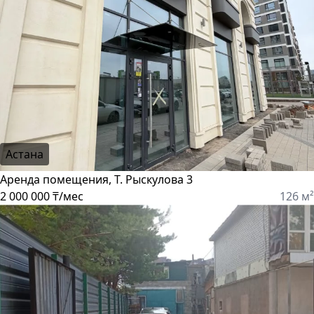
Астана
Аренда помещения, Т. Рыскулова 3
2 000 000 ₸/мес
126 м²