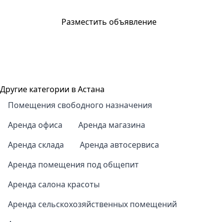
Разместить объявление
Другие категории в Астана
Помещения свободного назначения
Аренда офиса
Аренда магазина
Аренда склада
Аренда автосервиса
Аренда помещения под общепит
Аренда салона красоты
Аренда сельскохозяйственных помещений