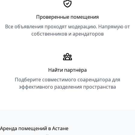
Проверенные помещения
Все объявления проходят модерацию. Напрямую от
собственников и арендаторов
Найти партнёра
Подберите совместимого соарендатора для
эффективного разделения пространства
Аренда помещений в Астане