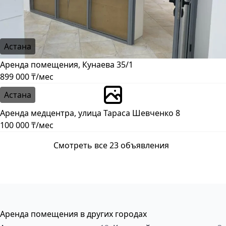
Астана
Аренда помещения, Кунаева 35/1
899 000 ₸/мес
Астана
Аренда медцентра, улица Тараса Шевченко 8
100 000 ₸/мес
Смотреть все 23 объявления
Аренда помещения в других городах