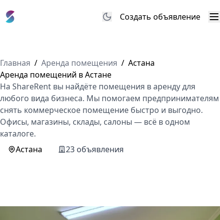
Создать объявление
М
Главная
/
Аренда помещения
/
Астана
Аренда помещений в Астане
На ShareRent вы найдёте помещения в аренду для
любого вида бизнеса. Мы помогаем предпринимателям
снять коммерческое помещение быстро и выгодно.
Офисы, магазины, склады, салоны — всё в одном
каталоге.
Астана
23 объявления