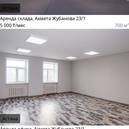
Астана
Аренда склада, Ахмета Жубанова 23/1
5 000 ₸/мес
700 м²
Астана