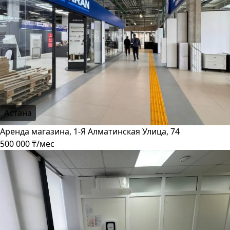
Астана
Аренда магазина, 1-Я Алматинская Улица, 74
500 000 ₸/мес