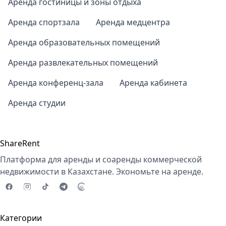
Аренда гостиницы и зоны отдыха
Аренда спортзала
Аренда медцентра
Аренда образовательных помещений
Аренда развлекательных помещений
Аренда конференц-зала
Аренда кабинета
Аренда студии
ShareRent
Платформа для аренды и соаренды коммерческой
недвижимости в Казахстане. Экономьте на аренде.
Категории