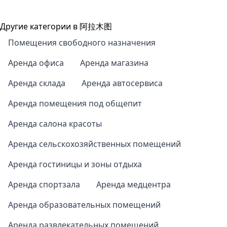
Другие категории в 阿拉木图
Помещения свободного назначения
Аренда офиса
Аренда магазина
Аренда склада
Аренда автосервиса
Аренда помещения под общепит
Аренда салона красоты
Аренда сельскохозяйственных помещений
Аренда гостиницы и зоны отдыха
Аренда спортзала
Аренда медцентра
Аренда образовательных помещений
Аренда развлекательных помещений