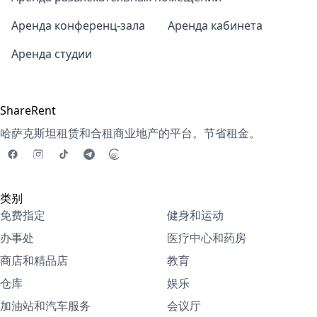
Аренда конференц-зала
Аренда кабинета
Аренда студии
ShareRent
哈萨克斯坦租赁和合租商业地产的平台。节省租金。
类别
免费指定
健身和运动
办事处
医疗中心和药房
商店和精品店
教育
仓库
娱乐
加油站和汽车服务
会议厅