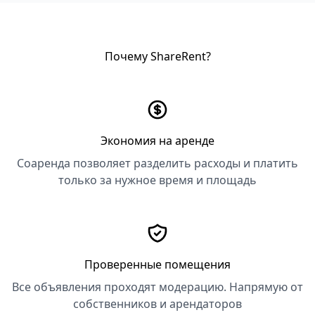
Почему ShareRent?
Экономия на аренде
Соаренда позволяет разделить расходы и платить
только за нужное время и площадь
Проверенные помещения
Все объявления проходят модерацию. Напрямую от
собственников и арендаторов