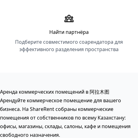
Найти партнёра
Подберите совместимого соарендатора для
эффективного разделения пространства
Аренда коммерческих помещений в 阿拉木图
Арендуйте коммерческое помещение для вашего
бизнеса. На ShareRent собраны коммерческие
помещения от собственников по всему Казахстану:
офисы, магазины, склады, салоны, кафе и помещения
свободного назначения.