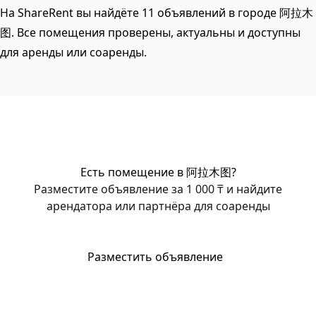
На ShareRent вы найдёте 11 объявлений в городе 阿拉木
图. Все помещения проверены, актуальны и доступны
для аренды или соаренды.
Есть помещение в 阿拉木图?
Разместите объявление за 1 000 ₸ и найдите
арендатора или партнёра для соаренды
Разместить объявление