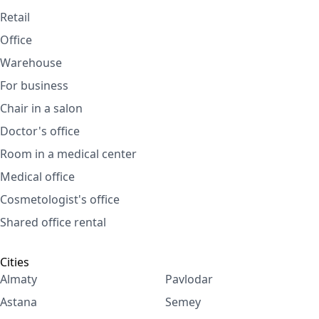
Retail
Office
Warehouse
For business
Chair in a salon
Doctor's office
Room in a medical center
Medical office
Cosmetologist's office
Shared office rental
Cities
Almaty
Pavlodar
Astana
Semey