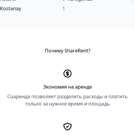
Kostanay
1
Почему ShareRent?
Экономия на аренде
Соаренда позволяет разделить расходы и платить
только за нужное время и площадь