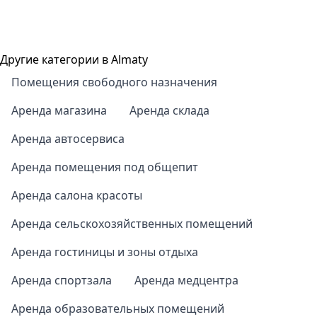
Другие категории в Almaty
Помещения свободного назначения
Аренда магазина
Аренда склада
Аренда автосервиса
Аренда помещения под общепит
Аренда салона красоты
Аренда сельскохозяйственных помещений
Аренда гостиницы и зоны отдыха
Аренда спортзала
Аренда медцентра
Аренда образовательных помещений