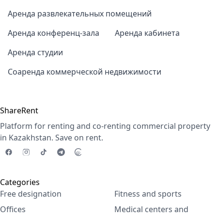
Аренда развлекательных помещений
Аренда конференц-зала
Аренда кабинета
Аренда студии
Соаренда коммерческой недвижимости
ShareRent
Platform for renting and co-renting commercial property
in Kazakhstan. Save on rent.
Categories
Free designation
Fitness and sports
Offices
Medical centers and