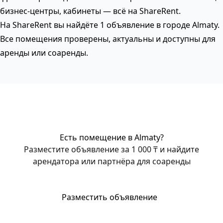
бизнес-центры, кабинеты — всё на ShareRent.
На ShareRent вы найдёте 1 объявление в городе Almaty.
Все помещения проверены, актуальны и доступны для
аренды или соаренды.
Есть помещение в Almaty?
Разместите объявление за 1 000 ₸ и найдите
арендатора или партнёра для соаренды
Разместить объявление