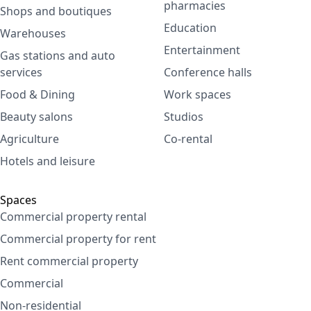
pharmacies
Shops and boutiques
Education
Warehouses
Entertainment
Gas stations and auto
services
Conference halls
Food & Dining
Work spaces
Beauty salons
Studios
Agriculture
Co-rental
Hotels and leisure
Spaces
Commercial property rental
Commercial property for rent
Rent commercial property
Commercial
Non-residential