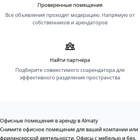
Проверенные помещения
Все объявления проходят модерацию. Напрямую от
собственников и арендаторов
Найти партнёра
Подберите совместимого соарендатора для
эффективного разделения пространства
Офисные помещения в аренду в Almaty
Снимите офисное помещение для вашей компании или
фрилансерской деятельности. Офисы с мебелью и без,