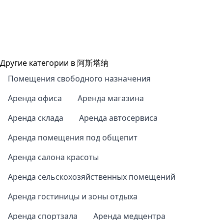
Другие категории в 阿斯塔纳
Помещения свободного назначения
Аренда офиса
Аренда магазина
Аренда склада
Аренда автосервиса
Аренда помещения под общепит
Аренда салона красоты
Аренда сельскохозяйственных помещений
Аренда гостиницы и зоны отдыха
Аренда спортзала
Аренда медцентра