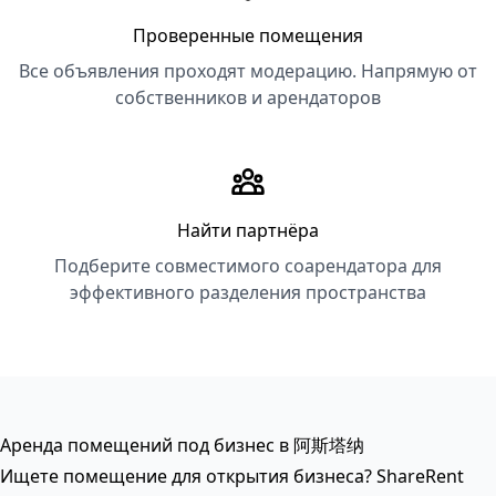
Проверенные помещения
Все объявления проходят модерацию. Напрямую от
собственников и арендаторов
Найти партнёра
Подберите совместимого соарендатора для
эффективного разделения пространства
Аренда помещений под бизнес в 阿斯塔纳
Ищете помещение для открытия бизнеса? ShareRent