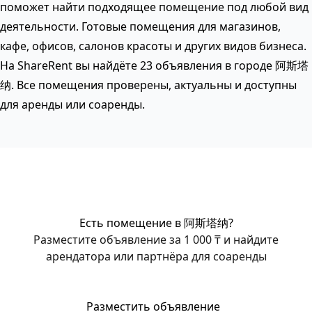
поможет найти подходящее помещение под любой вид
деятельности. Готовые помещения для магазинов,
кафе, офисов, салонов красоты и других видов бизнеса.
На ShareRent вы найдёте 23 объявления в городе 阿斯塔
纳. Все помещения проверены, актуальны и доступны
для аренды или соаренды.
Есть помещение в 阿斯塔纳?
Разместите объявление за 1 000 ₸ и найдите
арендатора или партнёра для соаренды
Разместить объявление