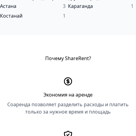
Астана
3
Караганда
1
Костанай
1
Почему ShareRent?
Экономия на аренде
Соаренда позволяет разделить расходы и платить
только за нужное время и площадь