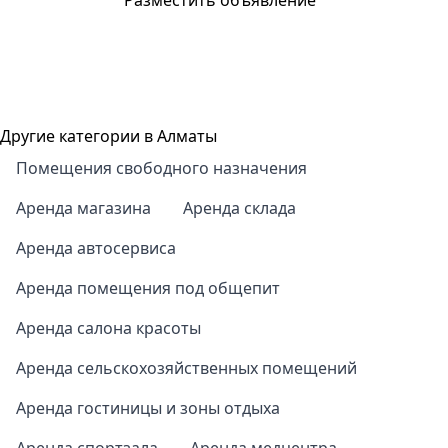
Разместить объявление
Другие категории в Алматы
Помещения свободного назначения
Аренда магазина
Аренда склада
Аренда автосервиса
Аренда помещения под общепит
Аренда салона красоты
Аренда сельскохозяйственных помещений
Аренда гостиницы и зоны отдыха