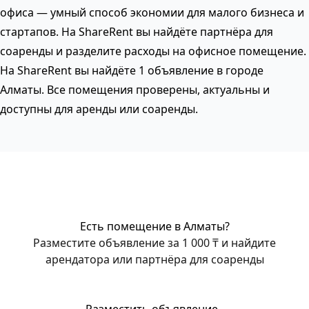
офиса — умный способ экономии для малого бизнеса и
стартапов. На ShareRent вы найдёте партнёра для
соаренды и разделите расходы на офисное помещение.
На ShareRent вы найдёте 1 объявление в городе
Алматы. Все помещения проверены, актуальны и
доступны для аренды или соаренды.
Есть помещение в Алматы?
Разместите объявление за 1 000 ₸ и найдите
арендатора или партнёра для соаренды