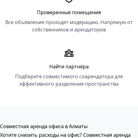
Проверенные помещения
Все объявления проходят модерацию. Напрямую от
собственников и арендаторов
Найти партнёра
Подберите совместимого соарендатора для
эффективного разделения пространства
Совместная аренда офиса в Алматы
Хотите снизить расходы на офис? Совместная аренда