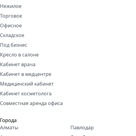
Нежилое
Торговое
Офисное
Складское
Под бизнес
Кресло в салоне
Кабинет врача
Кабинет в медцентре
Медицинский кабинет
Кабинет косметолога
Совместная аренда офиса
Города
Алматы
Павлодар