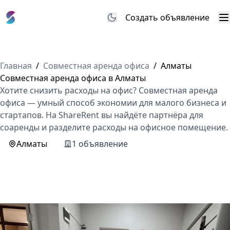
Создать объявление
М
Главная
/
Совместная аренда офиса
/
Алматы
Совместная аренда офиса в Алматы
Хотите снизить расходы на офис? Совместная аренда
офиса — умный способ экономии для малого бизнеса и
стартапов. На ShareRent вы найдёте партнёра для
соаренды и разделите расходы на офисное помещение.
Алматы
1 объявление