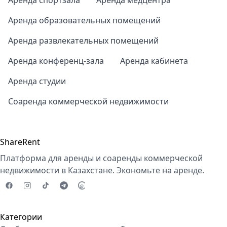
Аренда спортзала
Аренда медцентра
Аренда образовательных помещений
Аренда развлекательных помещений
Аренда конференц-зала
Аренда кабинета
Аренда студии
Соаренда коммерческой недвижимости
ShareRent
Платформа для аренды и соаренды коммерческой
недвижимости в Казахстане. Экономьте на аренде.
Категории