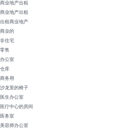
商业地产出租
商业地产出租
出租商业地产
商业的
非住宅
零售
办公室
仓库
商务用
沙龙里的椅子
医生办公室
医疗中心的房间
医务室
美容师办公室