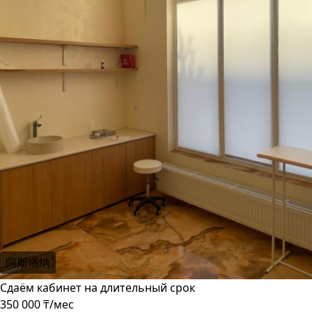
阿斯塔纳
Сдаём кабинет на длительный срок
350 000 ₸/мес