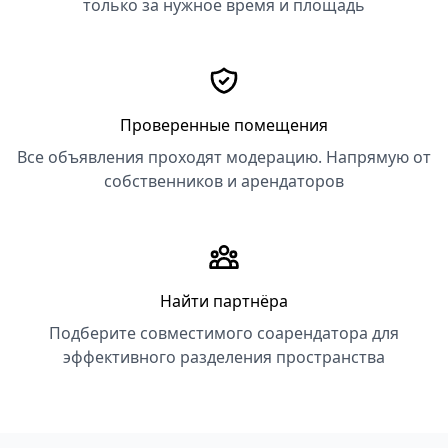
только за нужное время и площадь
Проверенные помещения
Все объявления проходят модерацию. Напрямую от
собственников и арендаторов
Найти партнёра
Подберите совместимого соарендатора для
эффективного разделения пространства