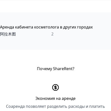
Аренда кабинета косметолога в других городах
阿拉木图
2
Почему ShareRent?
Экономия на аренде
Соаренда позволяет разделить расходы и платить