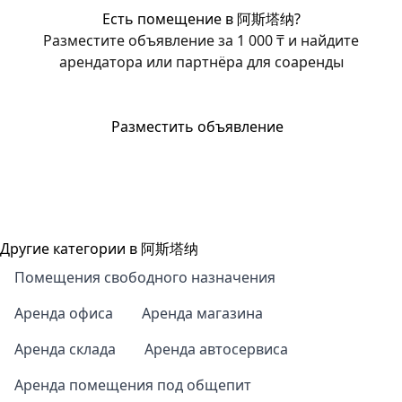
Есть помещение в 阿斯塔纳?
Разместите объявление за 1 000 ₸ и найдите
арендатора или партнёра для соаренды
Разместить объявление
Другие категории в 阿斯塔纳
Помещения свободного назначения
Аренда офиса
Аренда магазина
Аренда склада
Аренда автосервиса
Аренда помещения под общепит