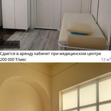
阿斯塔纳
Сдается в аренду кабинет при медицинском центре
200 000 ₸/мес
12 м²