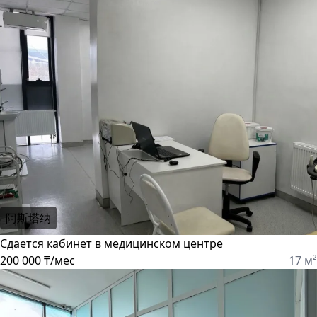
阿斯塔纳
Сдается кабинет в медицинском центре
200 000 ₸/мес
17 м²