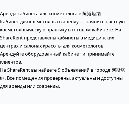
Аренда кабинета для косметолога в 阿斯塔纳
Кабинет для косметолога в аренду — начните частную
косметологическую практику в готовом кабинете. На
ShareRent представлены кабинеты в медицинских
центрах и салонах красоты для косметологов.
Арендуйте оборудованный кабинет и принимайте
клиентов.
На ShareRent вы найдёте 9 объявлений в городе 阿斯塔
纳. Все помещения проверены, актуальны и доступны
для аренды или соаренды.