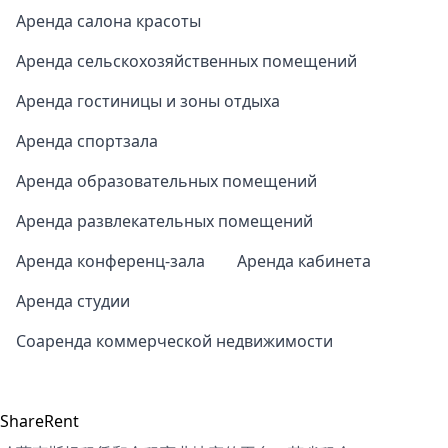
Аренда салона красоты
Аренда сельскохозяйственных помещений
Аренда гостиницы и зоны отдыха
Аренда спортзала
Аренда образовательных помещений
Аренда развлекательных помещений
Аренда конференц-зала
Аренда кабинета
Аренда студии
Соаренда коммерческой недвижимости
ShareRent